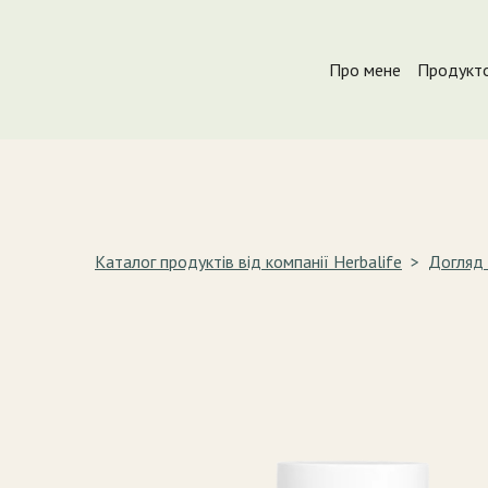
Про мене
Продукто
Каталог продуктів від компанії Herbalife
Догляд 