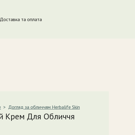
Доставка та оплата
e
Догляд за обличчям Herbalife Skin
й Крем Для Обличчя