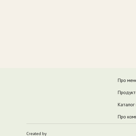
Про мен
Продукт
Каталог 
Про комп
Created by