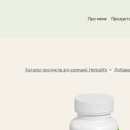
Про мене
Продукто
Каталог продуктів від компанії Herbalife
Добавки