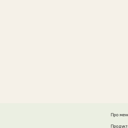
Про мен
Продукт