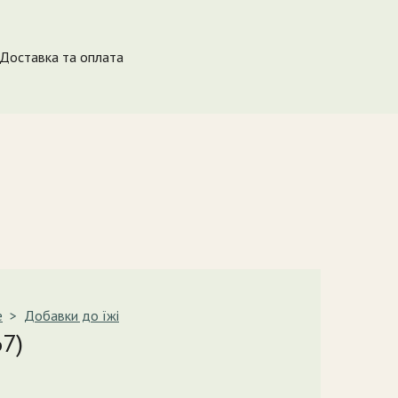
Доставка та оплата
e
Добавки до їжі
7)