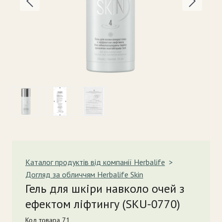
Каталог продуктів від компанії Herbalife
Догляд за обличчям Herbalife Skin
Гель для шкіри навколо очей з
ефектом ліфтингу
(SKU-0770)
Код товара 71