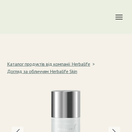
Каталог продуктів від компанії Herbalife
Догляд за обличчям Herbalife Skin