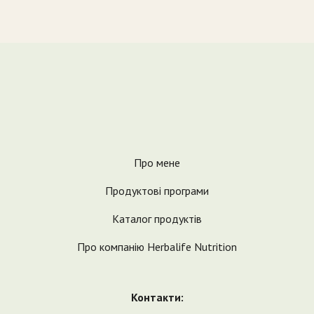
Про мене
Продуктові програми
Каталог продуктів
Про компанію Herbalife Nutrition
Контакти: