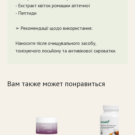
- Екстракт квіток ромашки аптечної
- Пептиди
➢ Рекомендації щодо використання:
Наносите після очищувального засобу,
тонізуючого лосьйону та антивікової сироватки.
Вам также может понравиться