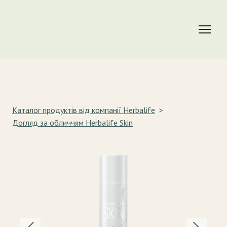
Каталог продуктів від компанії Herbalife
Догляд за обличчям Herbalife Skin