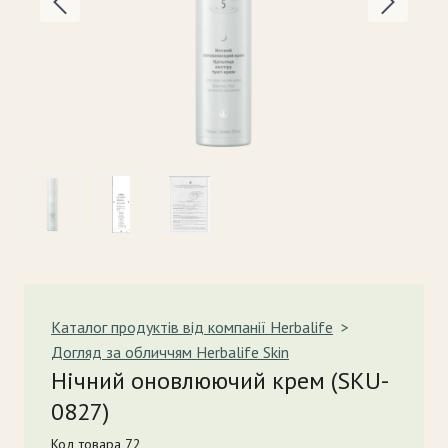
Каталог продуктів від компанії Herbalife
Догляд за обличчям Herbalife Skin
Нічний оновлюючий крем
(SKU-
0827)
Код товара 72