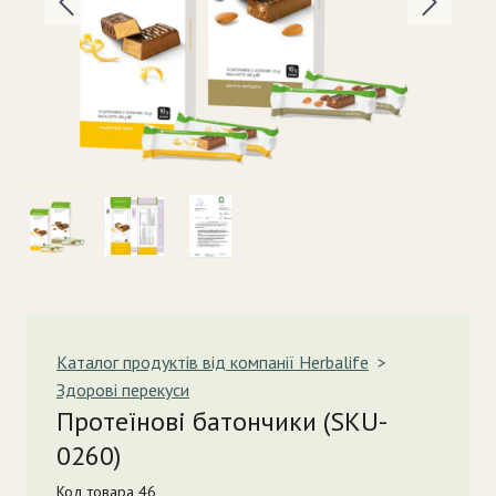
Каталог продуктів від компанії Herbalife
Здорові перекуси
Протеїнові батончики
(SKU-
0260)
Код товара 46