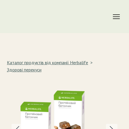
Каталог продуктів від компанії Herbalife
Здорові перекуси