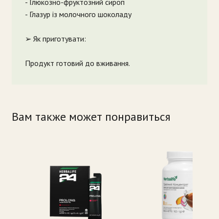
- Глюкозно-фруктозний сироп
- Глазур із молочного шоколаду
➢ Як приготувати:
Продукт готовий до вживання.
Вам также может понравиться