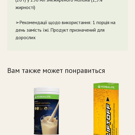
жирності)
➢Рекомендації щодо використання: 1 порція на
день замість їжі. Продукт призначений для
дорослих
Вам также может понравиться