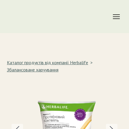
Каталог продуктів від компанії Herbalife
Збалансоване харчування