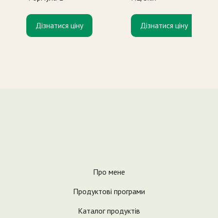
Дізнатися ціну
Дізнатися ціну
Про мене
Продуктові програми
Каталог продуктів