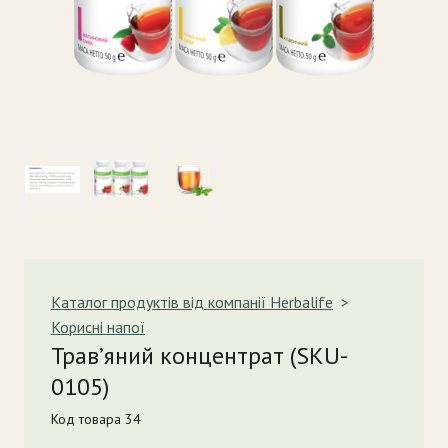
Каталог продуктів від компанії Herbalife
Корисні напої
Трав’яний концентрат
(SKU-
0105)
Код товара 34