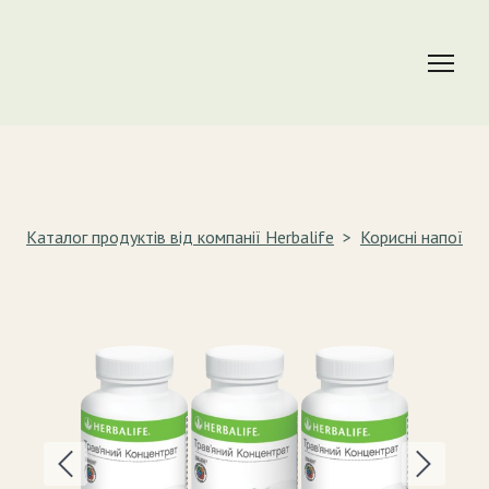
Каталог продуктів від компанії Herbalife
Корисні напої