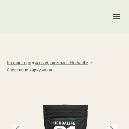
Каталог продуктів від компанії Herbalife
Спортивне харчування