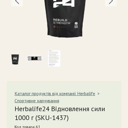
Каталог продуктів від компанії Herbalife
Спортивне харчування
Herbalife24 Відновлення сили
1000 г
(SKU-1437)
Код товара 61