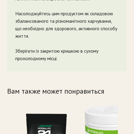
Насолоджуйтесь цим продуктом як складовою
збалансованого та різноманітного харчування,
що необхідно для здорового, активного способу
життя.
Зберігати із закритою кришкою в сухому
прохолодному місці.
Вам также может понравиться