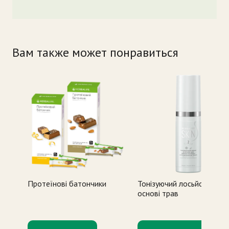
Вам также может понравиться
Протеїнові батончики
Тонізуючий лосьйон на
основі трав