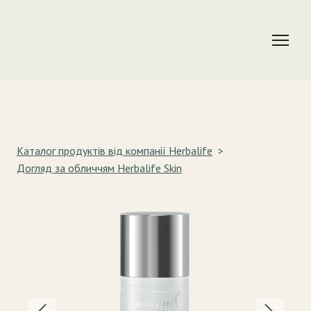
Каталог продуктів від компанії Herbalife
Догляд за обличчям Herbalife Skin