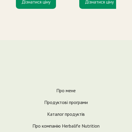
Дізнатися ціну
Дізнатися ціну
Про мене
Продуктові програми
Каталог продуктів
Про компанію Herbalife Nutrition