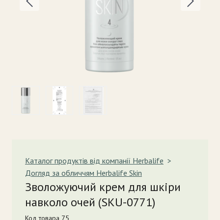
Каталог продуктів від компанії Herbalife
Догляд за обличчям Herbalife Skin
Зволожуючий крем для шкіри
навколо очей
(SKU-0771)
Код товара 75