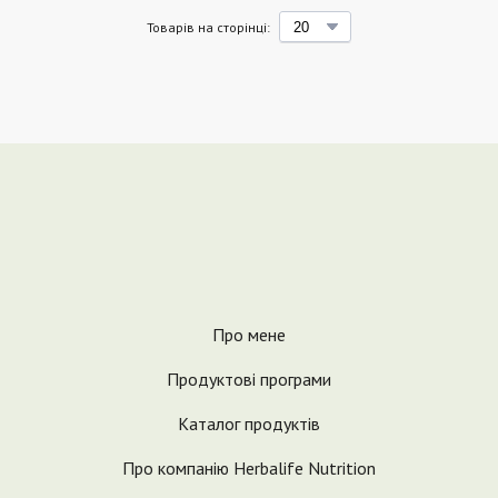
Товарів на сторінці:
Про мене
Продуктові програми
Каталог продуктів
Про компанію Herbalife Nutrition