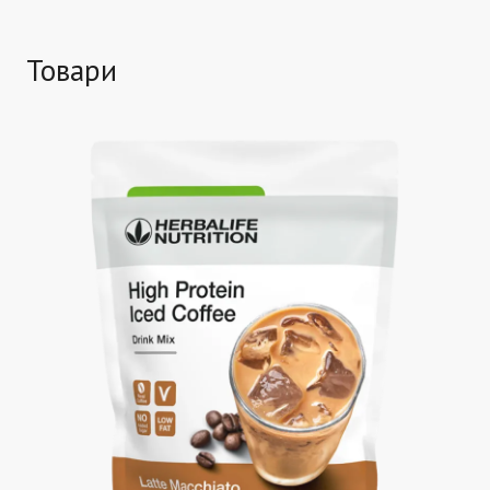
Товари