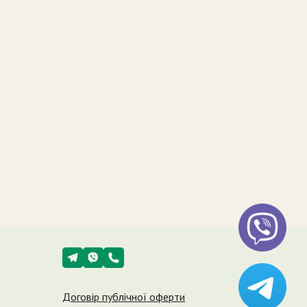
Договір публічної оферти