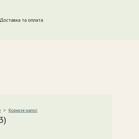
Доставка та оплата
e
Корисні напої
3)